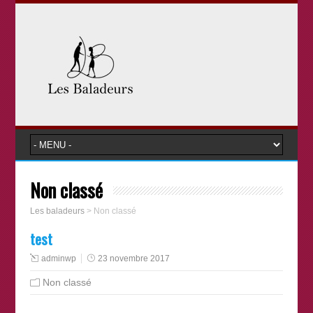
Non classé
Les baladeurs
>
Non classé
test
adminwp
23 novembre 2017
Non classé