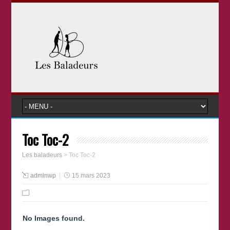
Toc Toc-2
Les baladeurs
>
Toc Toc-2
adminwp
15 mars 2023
No Images found.