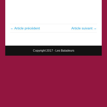
← Article précédent
Article suivant →
Copyright 2017 - Les Baladeurs