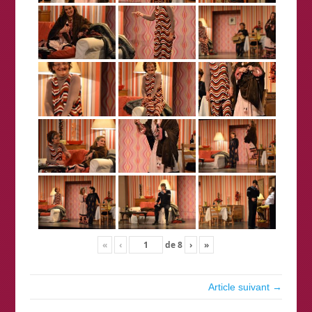
«
‹
de
8
›
»
Article suivant →