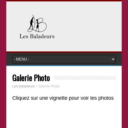
Galerie Photo
Les baladeurs
>
Galerie Photo
Cliquez sur une vignette pour voir les photos