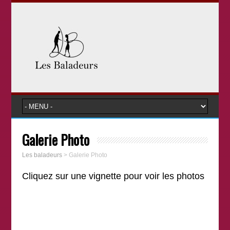
Galerie Photo
Les baladeurs
>
Galerie Photo
Cliquez sur une vignette pour voir les photos