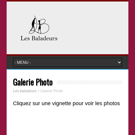
Galerie Photo
Les baladeurs
>
Galerie Photo
Cliquez sur une vignette pour voir les photos